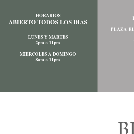
HORARIOS
ABIERTO TODOS LOS DIAS
PLAZA EL
LUNES Y MARTES
2pm a 11pm
MIERCOLES A DOMINGO
8am a 11pm